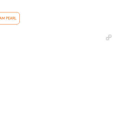
IAM PEARL