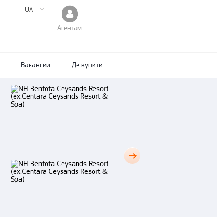
UA
Агентам
Вакансии
Де купити