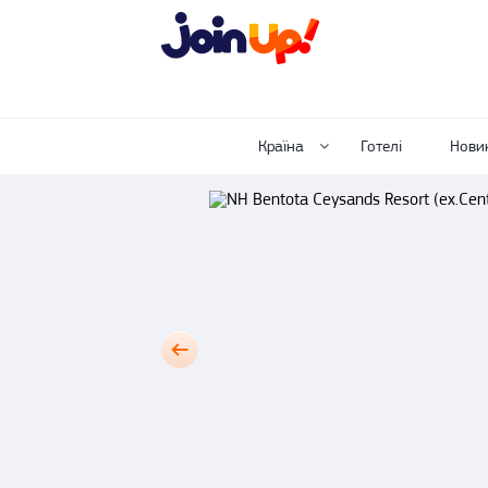
Країна
Готелі
Нови