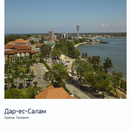
Дар-ес-Салам
Країна: Танзанія