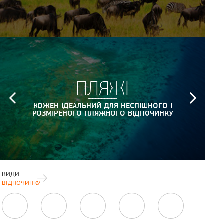
ПЛЯЖІ
КОЖЕН ІДЕАЛЬНИЙ ДЛЯ НЕСПІШНОГО І
РОЗМІРЕНОГО ПЛЯЖНОГО ВІДПОЧИНКУ
ВИДИ
ВІДПОЧИНКУ