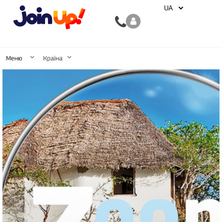
Меню
Країна