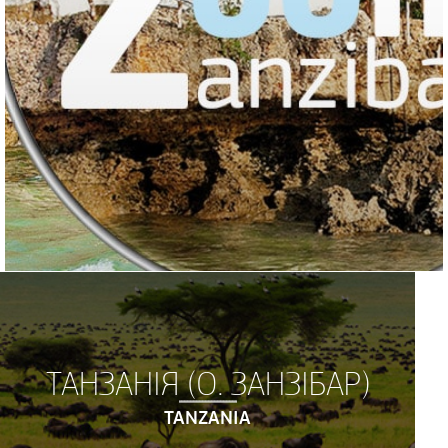
ТАНЗАНІЯ (О. ЗАНЗІБАР)
TANZANIA