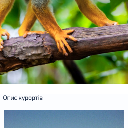
Опис курортів