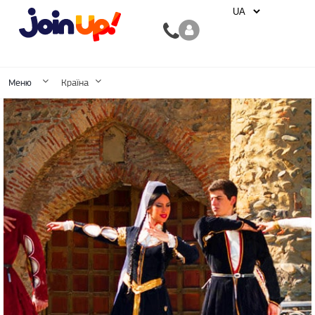
Меню
Країна