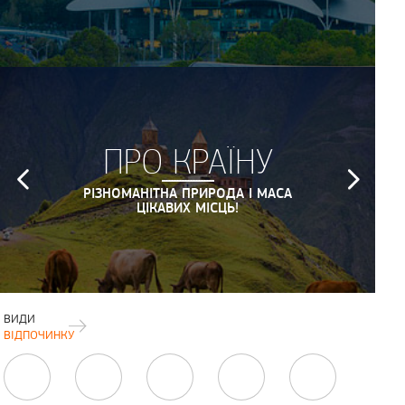
ПРО КРАЇНУ
РІЗНОМАНІТНА ПРИРОДА І МАСА
ЦІКАВИХ МІСЦЬ!
ВИДИ
ВІДПОЧИНКУ