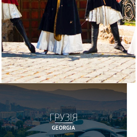
ГРУЗІЯ
GEORGIA