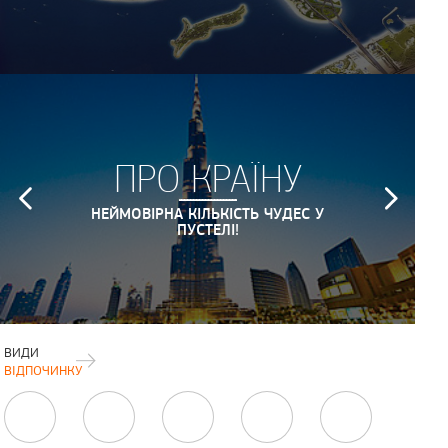
ПРО КРАЇНУ
НЕЙМОВІРНА КІЛЬКІСТЬ ЧУДЕС У
ПУСТЕЛІ!
ВИДИ
ВІДПОЧИНКУ