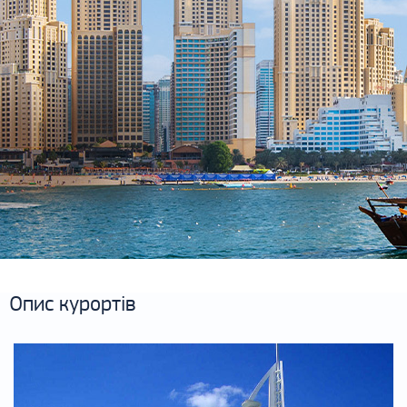
Опис курортів