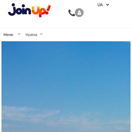
Меню
Країна