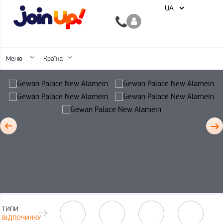
Меню
Країна
ТИПИ
ВІДПОЧИНКУ