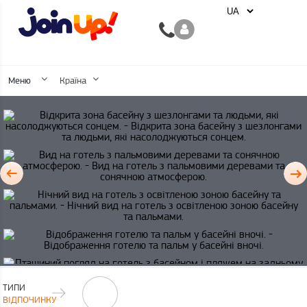
Меню
Країна
ТИПИ
ВІДПОЧИНКУ