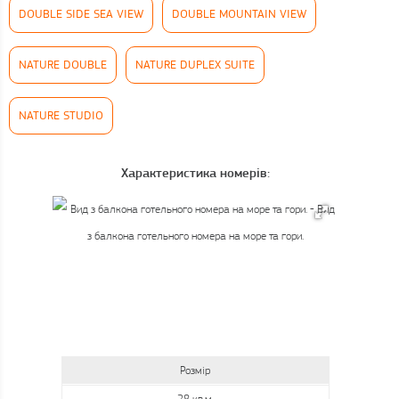
DOUBLE SIDE SEA VIEW
DOUBLE MOUNTAIN VIEW
NATURE DOUBLE
NATURE DUPLEX SUITE
NATURE STUDIO
Характеристика номерів:
Розмір
28 кв.м.