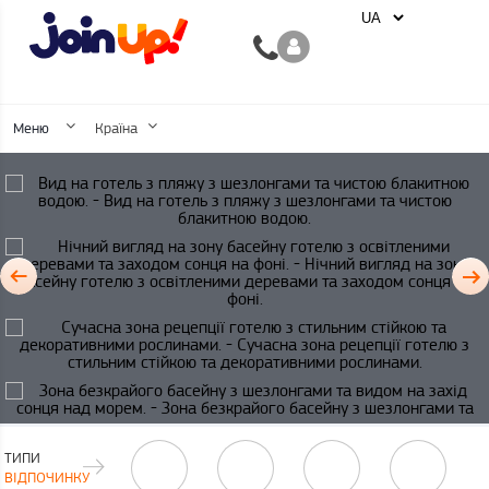
Меню
Країна
ТИПИ
ВІДПОЧИНКУ