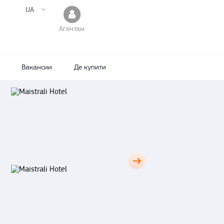
UA
Агентам
Вакансии
Де купити