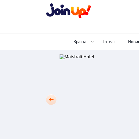
Країна
Готелі
Нови