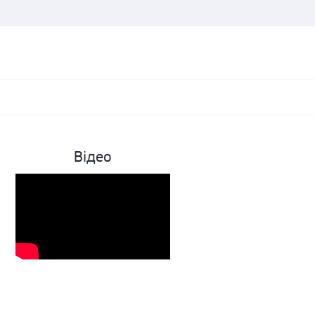
Відео