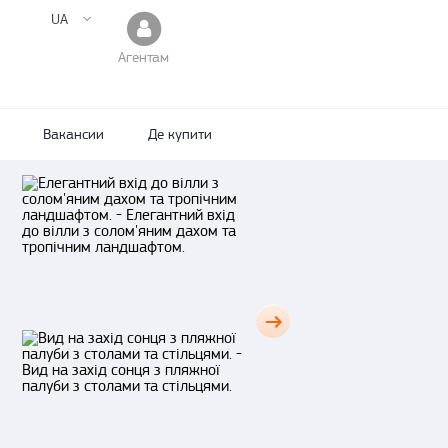
UA
Агентам
Вакансии
Де купити