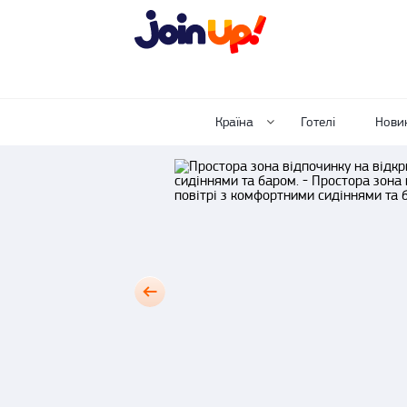
Країна
Готелі
Нови