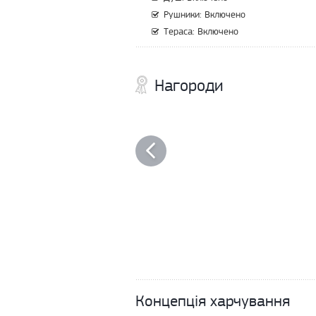
Рушники: Включено
Тераса: Включено
Нагороди
Концепція харчування