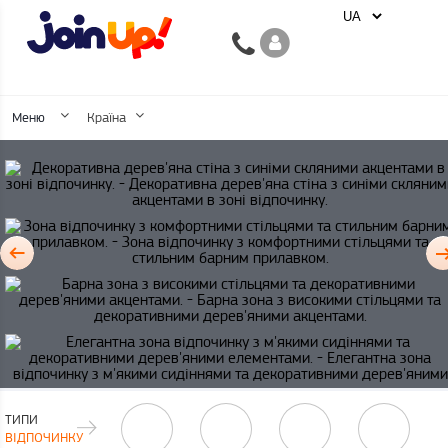
Меню
Країна
ТИПИ
ВІДПОЧИНКУ