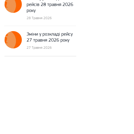
рейсів 28 травня 2026
року
28 Травня 2026
Зміни у розкладі рейсу
27 травня 2026 року
27 Травня 2026