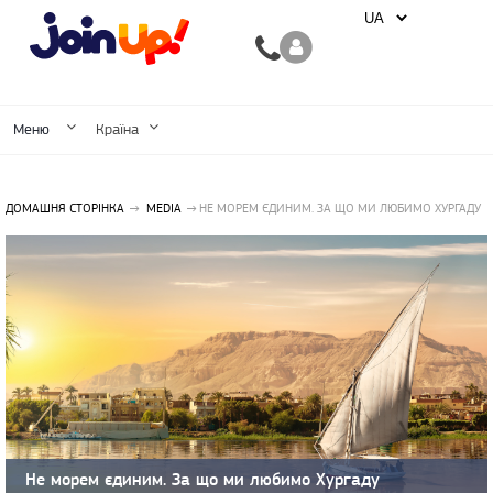
Меню
Країна
ДОМАШНЯ СТОРІНКА
MEDIA
НЕ МОРЕМ ЄДИНИМ. ЗА ЩО МИ ЛЮБИМО ХУРГАДУ
Не морем єдиним. За що ми любимо Хургаду