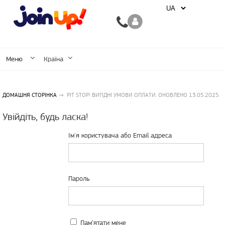
Меню
Країна
ДОМАШНЯ СТОРІНКА
PIT STOP! ВИГІДНІ УМОВИ ОПЛАТИ. ОНОВЛЕНО 13.05.2025
Увійдіть, будь ласка!
Ім'я користувача або Email адреса
Пароль
Пам’ятати мене