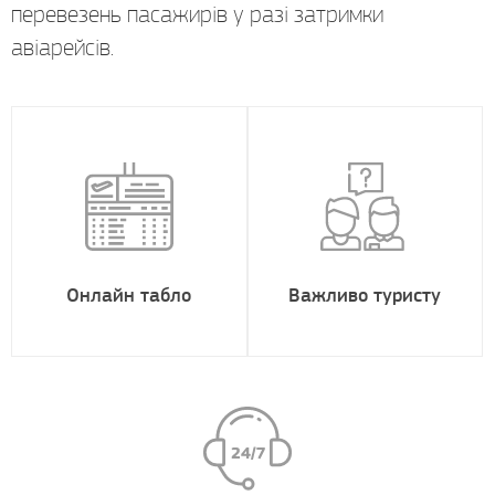
перевезень пасажирів у разі затримки
авіарейсів.
Онлайн табло
Важливо туристу