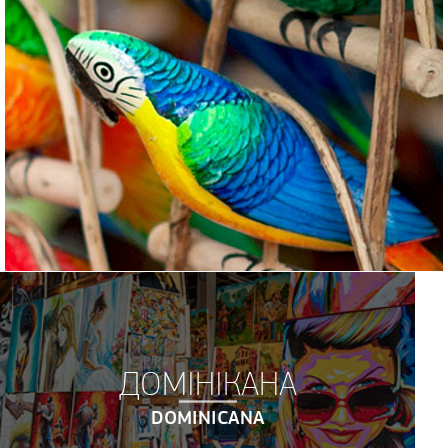
ДОМІНІКАНА
DOMINICANA