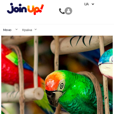
Меню
Країна