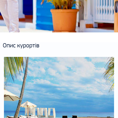
Опис курортів