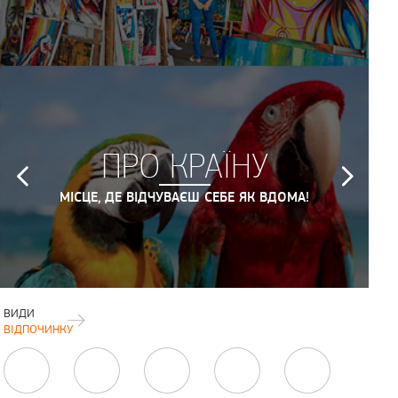
ПРО КРАЇНУ
МІСЦЕ, ДЕ ВІДЧУВАЄШ СЕБЕ ЯК ВДОМА!
ВИДИ
ВІДПОЧИНКУ