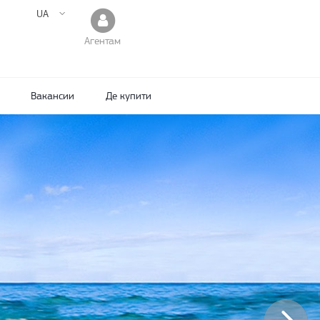
UA
Агентам
Вакансии
Де купити