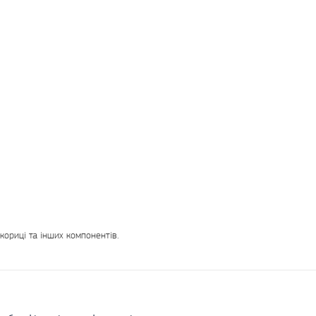
 кориці та інших компонентів.