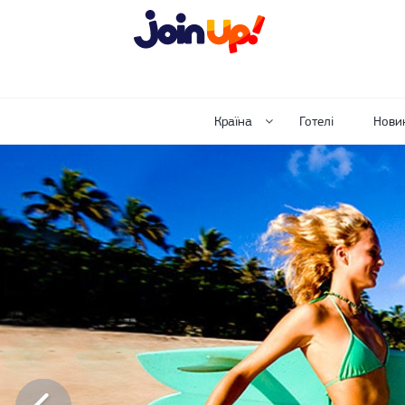
Країна
Готелі
Нови